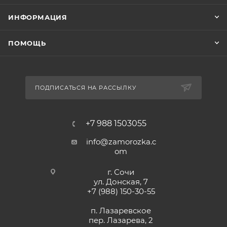
ИНФОРМАЦИЯ
ПОМОЩЬ
ПОДПИСАТЬСЯ НА РАССЫЛКУ
+7 988 1503055
info@zamorozka.c
om
г. Сочи
ул. Донская, 7
+7 (988) 150-30-55
п. Лазаревское
пер. Лазарева, 2