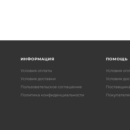
ИНФОРМАЦИЯ
ПОМОЩЬ
Условия оплаты
Условия оп
Условия доставки
Условия дос
Пользовательское соглашение
Поставщик
Политика конфиденциальности
Покупателя