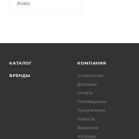
Aviko
КАТАЛОГ
КОМПАНИЯ
БРЕНДЫ
О компании
Доставка
Оплата
Поставщикам
Покупателям
Новости
Вакансии
Награды