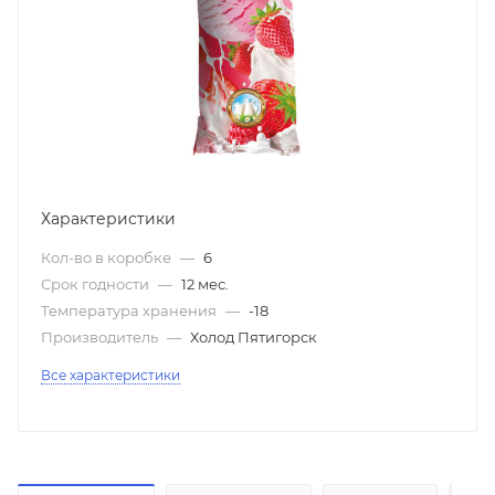
Характеристики
Кол-во в коробке
—
6
Срок годности
—
12 мес.
Температура хранения
—
-18
Производитель
—
Холод Пятигорск
Все характеристики