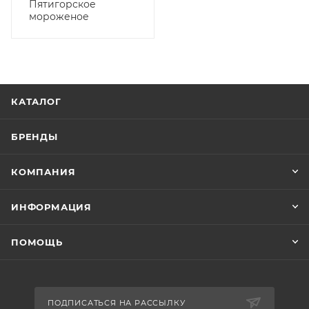
Пятигорское
мороженое
КАТАЛОГ
БРЕНДЫ
КОМПАНИЯ
ИНФОРМАЦИЯ
ПОМОЩЬ
ПОДПИСАТЬСЯ НА РАССЫЛКУ