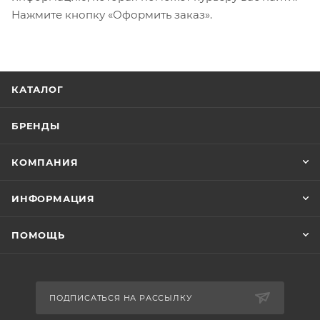
Нажмите кнопку «Оформить заказ».
КАТАЛОГ
БРЕНДЫ
КОМПАНИЯ
ИНФОРМАЦИЯ
ПОМОЩЬ
ПОДПИСАТЬСЯ НА РАССЫЛКУ