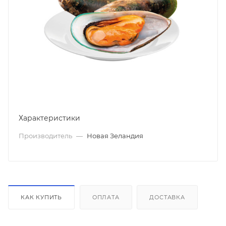
Характеристики
Производитель
—
Новая Зеландия
КАК КУПИТЬ
ОПЛАТА
ДОСТАВКА