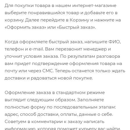
Для покупки товара в нашем интернет-магазине
выберите понравившийся товар и добавьте его в
корзину. Далее перейдите в Корзину и нажмите на
«Оформить заказ» или «Быстрый заказ».
Когда оформляете быстрый заказ, напишите ФИО,
телефон и e-mail. Вам перезвонит менеджер и
уточнит условия заказа. По результатам разговора
вам придет подтверждение оформления товара на
почту или через СМС. Теперь останется только ждать
доставки и радоваться новой покупке.
Оформление заказа в стандартном режиме
выглядит следующим образом. Заполняете
полностью форму по последовательным этапам:
адрес, способ доставки, оплаты, данные о себе.
Советуем в комментарии к заказу написать
информацию, которая поможет курьеру вас найти.