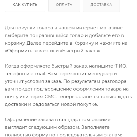
КАК КУПИТЬ
ОПЛАТА
ДОСТАВКА
Для покупки товара в нашем интернет-магазине
выберите понравившийся товар и добавьте его в
корзину. Далее перейдите в Корзину и нажмите на
«Оформить заказ» или «Быстрый заказ».
Когда оформляете быстрый заказ, напишите ФИО,
телефон и e-mail. Вам перезвонит менеджер и
уточнит условия заказа. По результатам разговора
вам придет подтверждение оформления товара на
почту или через СМС. Теперь останется только ждать
доставки и радоваться новой покупке.
Оформление заказа в стандартном режиме
выглядит следующим образом. Заполняете
полностью форму по последовательным этапам: