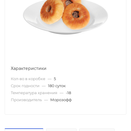
Характеристики
Кол-во в коробке
—
5
Срок годности
—
180 суток
Температура хранения
—
-18
Производитель
—
Морозофф