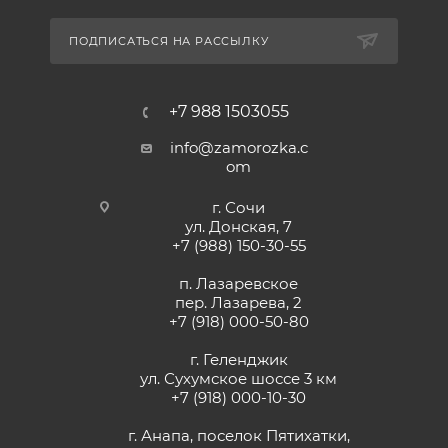
ПОДПИСАТЬСЯ НА РАССЫЛКУ
+7 988 1503055
info@zamorozka.c
om
г. Сочи
ул. Донская, 7
+7 (988) 150-30-55
п. Лазаревское
пер. Лазарева, 2
+7 (918) 000-50-80
г. Геленджик
ул. Сухумское шоссе 3 км
+7 (918) 000-10-30
г. Анапа, поселок Пятихатки,