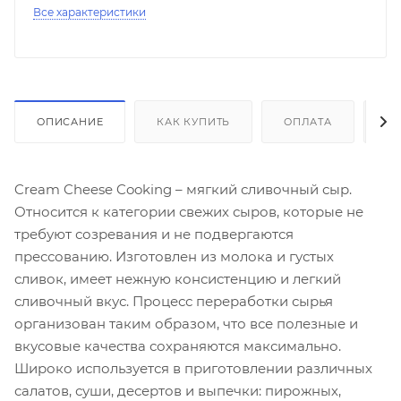
Все характеристики
ОПИСАНИЕ
КАК КУПИТЬ
ОПЛАТА
Д
Cream Cheese Cooking – мягкий сливочный сыр.
Относится к категории свежих сыров, которые не
требуют созревания и не подвергаются
прессованию. Изготовлен из молока и густых
сливок, имеет нежную консистенцию и легкий
сливочный вкус. Процесс переработки сырья
организован таким образом, что все полезные и
вкусовые качества сохраняются максимально.
Широко используется в приготовлении различных
салатов, суши, десертов и выпечки: пирожных,