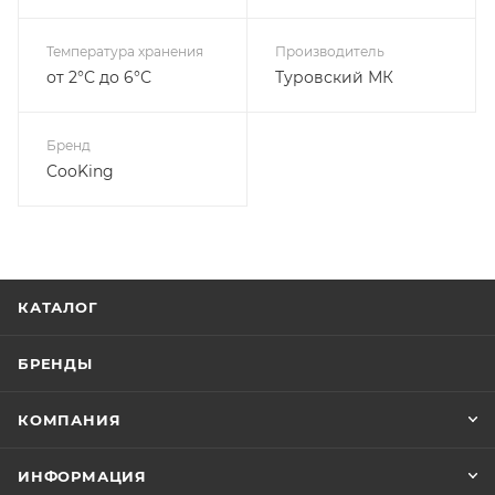
Температура хранения
Производитель
от 2°С до 6°С
Туровский МК
Бренд
CooKing
КАТАЛОГ
БРЕНДЫ
КОМПАНИЯ
ИНФОРМАЦИЯ