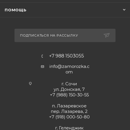
ПОМОЩЬ
ПОДПИСАТЬСЯ НА РАССЫЛКУ
+7 988 1503055
info@zamorozka.c
om
г. Сочи
ул. Донская, 7
+7 (988) 150-30-55
п. Лазаревское
пер. Лазарева, 2
+7 (918) 000-50-80
г. Геленджик