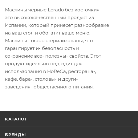
Маслины черные Lorado без косточки» –
это высококачественный продукт из
Испании, который принесет разнообразие
на ваш стол и обогатит ваше меню.
Маслины Lorado стерилизованы, что
гарантирует и- безопасность и
со-ранение все- полезны- свойств. Этот
продукт идеально под-одит для
использования в HoReCa, ресторана-,
кафе, бара-, столовы- и други-
заведения- общественного питания.
КАТАЛОГ
БРЕНДЫ