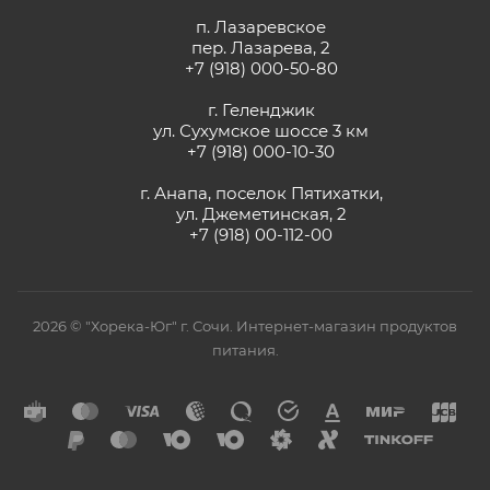
п. Лазаревское
пер. Лазарева, 2
+7 (918) 000-50-80
г. Геленджик
ул. Сухумское шоссе 3 км
+7 (918) 000-10-30
г. Анапа, поселок Пятихатки,
ул. Джеметинская, 2
+7 (918) 00-112-00
2026 © "Хорека-Юг" г. Сочи. Интернет-магазин продуктов
питания.