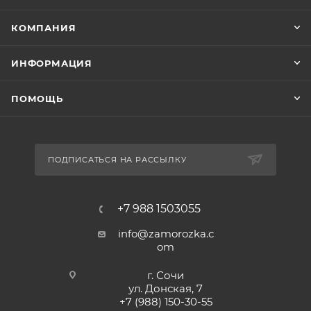
КОМПАНИЯ
ИНФОРМАЦИЯ
ПОМОЩЬ
ПОДПИСАТЬСЯ НА РАССЫЛКУ
+7 988 1503055
info@zamorozka.c
om
г. Сочи
ул. Донская, 7
+7 (988) 150-30-55