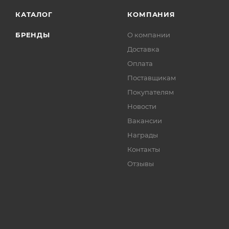
КАТАЛОГ
КОМПАНИЯ
БРЕНДЫ
О компании
Доставка
Оплата
Поставщикам
Покупателям
Новости
Вакансии
Награды
Контакты
Отзывы