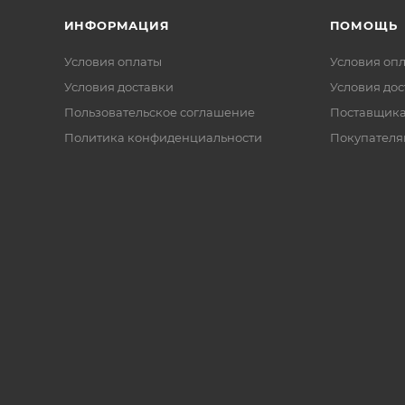
ИНФОРМАЦИЯ
ПОМОЩЬ
Условия оплаты
Условия оп
Условия доставки
Условия дос
Пользовательское соглашение
Поставщик
Политика конфиденциальности
Покупателя