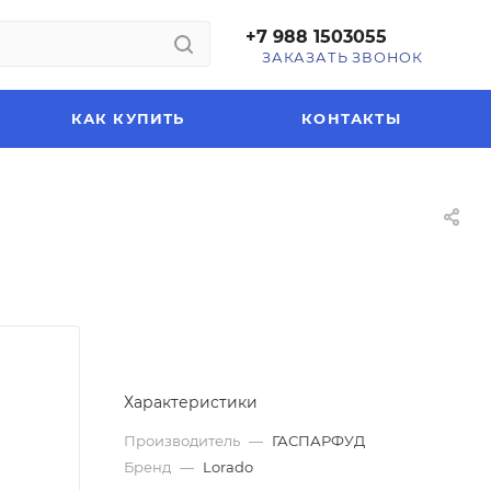
+7 988 1503055
ЗАКАЗАТЬ ЗВОНОК
КАК КУПИТЬ
КОНТАКТЫ
Характеристики
Производитель
—
ГАСПАРФУД
Бренд
—
Lorado