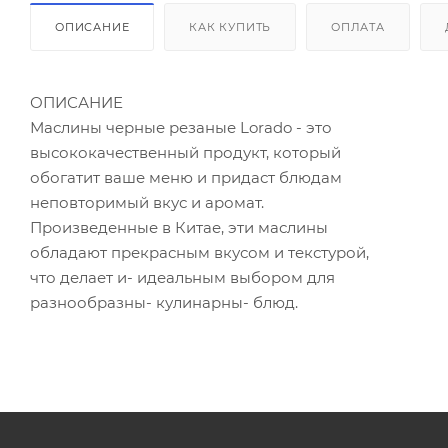
ОПИСАНИЕ
КАК КУПИТЬ
ОПЛАТА
ОПИСАНИЕ
Маслины черные резаные Lorado - это
высококачественный продукт, который
обогатит ваше меню и придаст блюдам
неповторимый вкус и аромат.
Произведенные в Китае, эти маслины
обладают прекрасным вкусом и текстурой,
что делает и- идеальным выбором для
разнообразны- кулинарны- блюд.