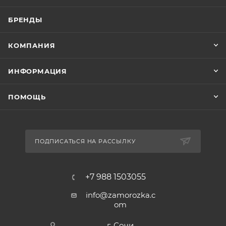
БРЕНДЫ
КОМПАНИЯ
ИНФОРМАЦИЯ
ПОМОЩЬ
ПОДПИСАТЬСЯ НА РАССЫЛКУ
+7 988 1503055
info@zamorozka.c
om
г. Сочи