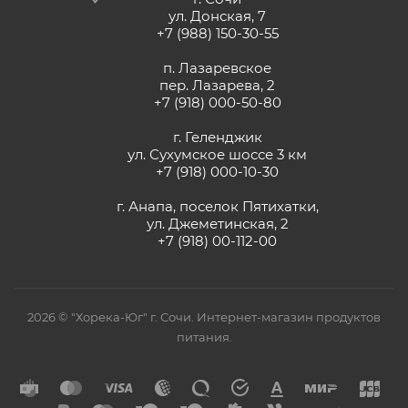
ул. Донская, 7
+7 (988) 150-30-55
п. Лазаревское
пер. Лазарева, 2
+7 (918) 000-50-80
г. Геленджик
ул. Сухумское шоссе 3 км
+7 (918) 000-10-30
г. Анапа, поселок Пятихатки,
ул. Джеметинская, 2
+7 (918) 00-112-00
2026 © "Хорека-Юг" г. Сочи. Интернет-магазин продуктов
питания.