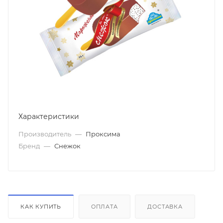
Характеристики
Производитель
—
Проксима
Бренд
—
Снежок
КАК КУПИТЬ
ОПЛАТА
ДОСТАВКА