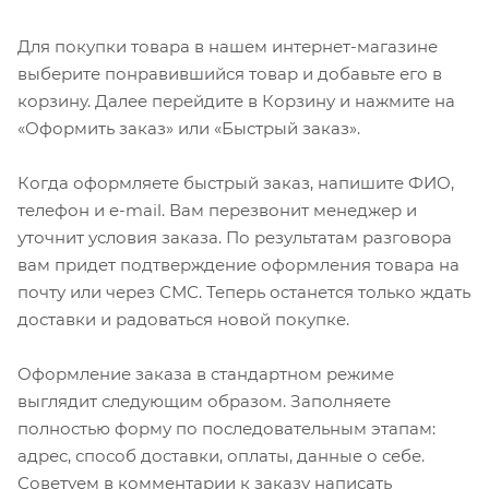
Для покупки товара в нашем интернет-магазине
выберите понравившийся товар и добавьте его в
корзину. Далее перейдите в Корзину и нажмите на
«Оформить заказ» или «Быстрый заказ».
Когда оформляете быстрый заказ, напишите ФИО,
телефон и e-mail. Вам перезвонит менеджер и
уточнит условия заказа. По результатам разговора
вам придет подтверждение оформления товара на
почту или через СМС. Теперь останется только ждать
доставки и радоваться новой покупке.
Оформление заказа в стандартном режиме
выглядит следующим образом. Заполняете
полностью форму по последовательным этапам:
адрес, способ доставки, оплаты, данные о себе.
Советуем в комментарии к заказу написать