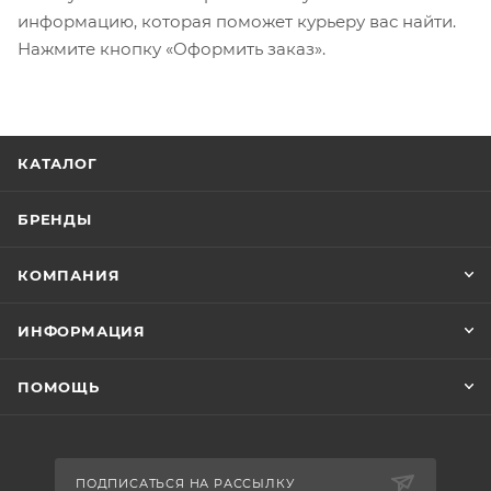
информацию, которая поможет курьеру вас найти.
Нажмите кнопку «Оформить заказ».
КАТАЛОГ
БРЕНДЫ
КОМПАНИЯ
ИНФОРМАЦИЯ
ПОМОЩЬ
ПОДПИСАТЬСЯ НА РАССЫЛКУ