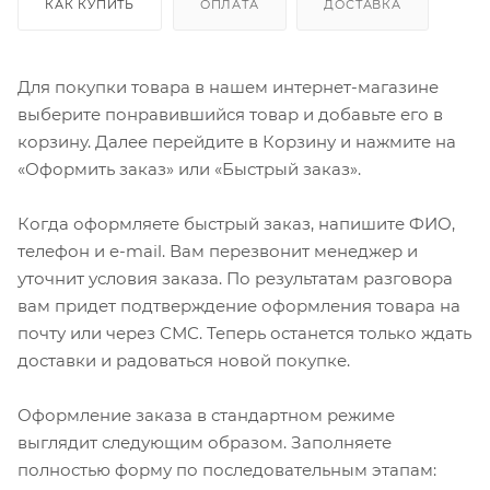
КАК КУПИТЬ
ОПЛАТА
ДОСТАВКА
Для покупки товара в нашем интернет-магазине
выберите понравившийся товар и добавьте его в
корзину. Далее перейдите в Корзину и нажмите на
«Оформить заказ» или «Быстрый заказ».
Когда оформляете быстрый заказ, напишите ФИО,
телефон и e-mail. Вам перезвонит менеджер и
уточнит условия заказа. По результатам разговора
вам придет подтверждение оформления товара на
почту или через СМС. Теперь останется только ждать
доставки и радоваться новой покупке.
Оформление заказа в стандартном режиме
выглядит следующим образом. Заполняете
полностью форму по последовательным этапам: