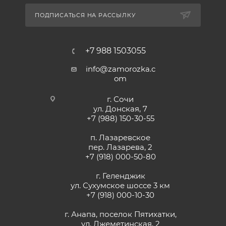
ПОДПИСАТЬСЯ НА РАССЫЛКУ
+7 988 1503055
info@zamorozka.c
om
г. Сочи
ул. Донская, 7
+7 (988) 150-30-55
п. Лазаревское
пер. Лазарева, 2
+7 (918) 000-50-80
г. Геленджик
ул. Сухумское шоссе 3 км
+7 (918) 000-10-30
г. Анапа, поселок Пятихатки,
ул. Джеметинская, 2