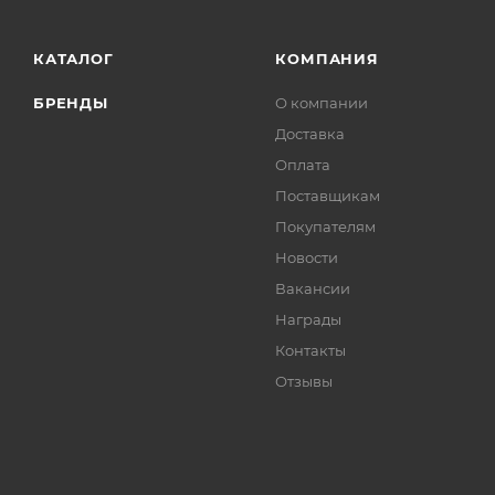
КАТАЛОГ
КОМПАНИЯ
БРЕНДЫ
О компании
Доставка
Оплата
Поставщикам
Покупателям
Новости
Вакансии
Награды
Контакты
Отзывы