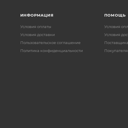
ИНФОРМАЦИЯ
ПОМОЩЬ
Условия оплаты
Условия оп
Условия доставки
Условия дос
Пользовательское соглашение
Поставщик
Политика конфиденциальности
Покупателя