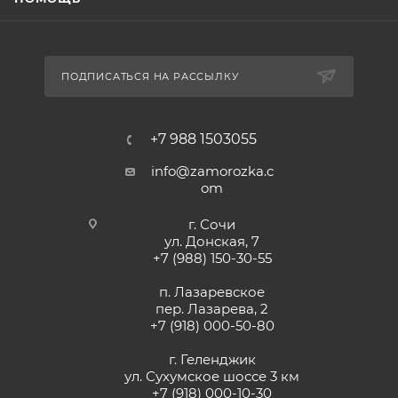
ПОДПИСАТЬСЯ НА РАССЫЛКУ
+7 988 1503055
info@zamorozka.c
om
г. Сочи
ул. Донская, 7
+7 (988) 150-30-55
п. Лазаревское
пер. Лазарева, 2
+7 (918) 000-50-80
г. Геленджик
ул. Сухумское шоссе 3 км
+7 (918) 000-10-30