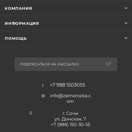
КОМПАНИЯ
ИНФОРМАЦИЯ
ПОМОЩЬ
ПОДПИСАТЬСЯ НА РАССЫЛКУ
+7 988 1503055
info@zamorozka.c
om
г. Сочи
ул. Донская, 7
+7 (988) 150-30-55