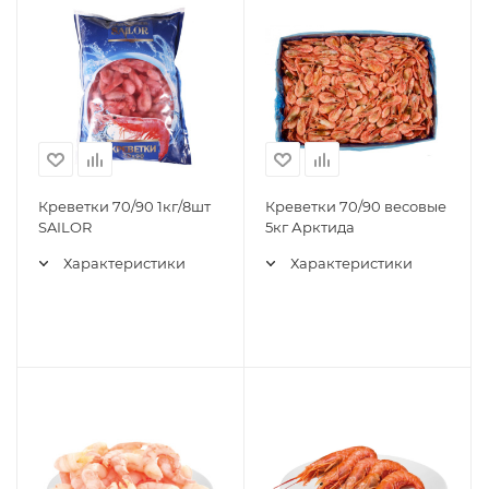
Креветки 70/90 1кг/8шт
Креветки 70/90 весовые
SAILOR
5кг Арктида
Характеристики
Характеристики