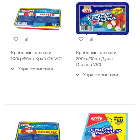
Крабовые палочки
Крабовые палочки
100гр/56шт Краб ОК VICI
200гр/30шт Душа
Океана VICI
Характеристики
Характеристики