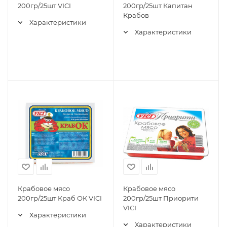
200гр/25шт VICI
200гр/25шт Капитан
Крабов
Характеристики
Характеристики
Крабовое мясо
Крабовое мясо
200гр/25шт Краб ОК VICI
200гр/25шт Приорити
VICI
Характеристики
Характеристики