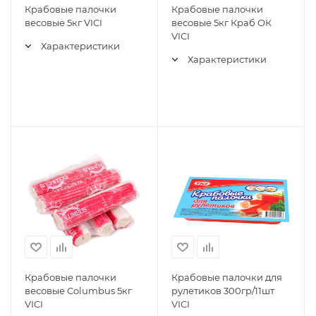
Крабовые палочки
Крабовые палочки
весовые 5кг VICI
весовые 5кг Краб ОК
VICI
Характеристики
Характеристики
Крабовые палочки
Крабовые палочки для
весовые Columbus 5кг
рулетиков 300гр/11шт
VICI
VICI