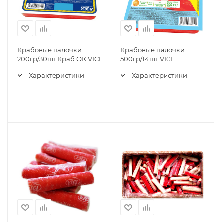
Крабовые палочки
Крабовые палочки
200гр/30шт Краб ОК VICI
500гр/14шт VICI
Характеристики
Характеристики