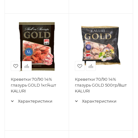
Креветки 70/90 14%
Креветки 70/90 14%
глазурь GOLD 1кг/4шт
глазурь GOLD 500гр/8шт
KALURI
KALURI
Характеристики
Характеристики