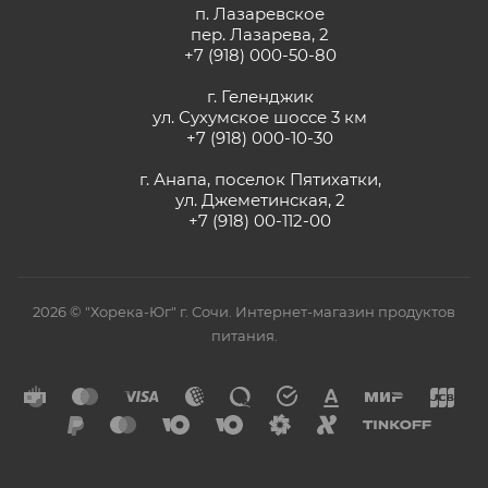
п. Лазаревское
пер. Лазарева, 2
+7 (918) 000-50-80
г. Геленджик
ул. Сухумское шоссе 3 км
+7 (918) 000-10-30
г. Анапа, поселок Пятихатки,
ул. Джеметинская, 2
+7 (918) 00-112-00
2026 © "Хорека-Юг" г. Сочи. Интернет-магазин продуктов
питания.