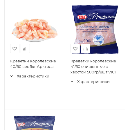
Креветки Королевские
Креветки королевские
40/60 вес 5кг Арктида
41/50 очищенные с
хвостом 500гр/8шт VICI
Характеристики
Характеристики