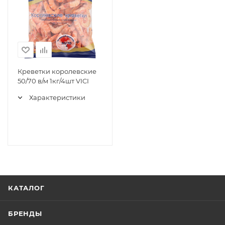
Креветки королевские
50/70 в/м 1кг/4шт VICI
Характеристики
КАТАЛОГ
БРЕНДЫ