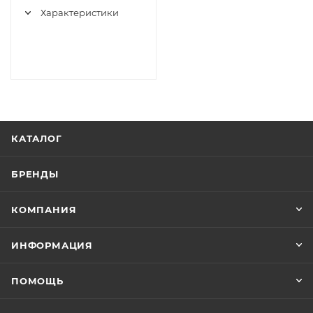
55гр/25шт До 22.01.2025
Характеристики
КАТАЛОГ
БРЕНДЫ
КОМПАНИЯ
ИНФОРМАЦИЯ
ПОМОЩЬ