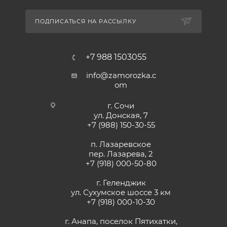
ПОДПИСАТЬСЯ НА РАССЫЛКУ
+7 988 1503055
info@zamorozka.c
om
г. Сочи
ул. Донская, 7
+7 (988) 150-30-55
п. Лазаревское
пер. Лазарева, 2
+7 (918) 000-50-80
г. Геленджик
ул. Сухумское шоссе 3 км
+7 (918) 000-10-30
г. Анапа, поселок Пятихатки,