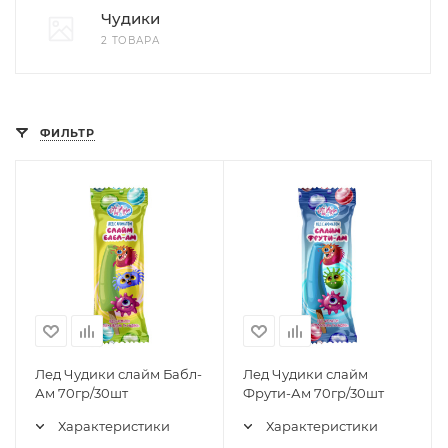
Чудики
2 ТОВАРА
ФИЛЬТР
Лед Чудики слайм Бабл-
Лед Чудики слайм
Ам 70гр/30шт
Фрути-Ам 70гр/30шт
Характеристики
Характеристики