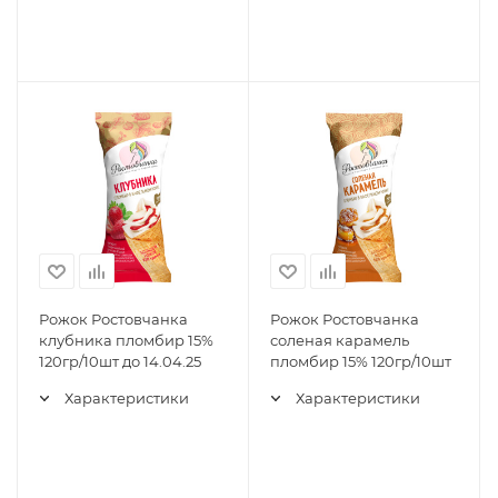
Рожок Ростовчанка
Рожок Ростовчанка
клубника пломбир 15%
соленая карамель
120гр/10шт до 14.04.25
пломбир 15% 120гр/10шт
Характеристики
Характеристики