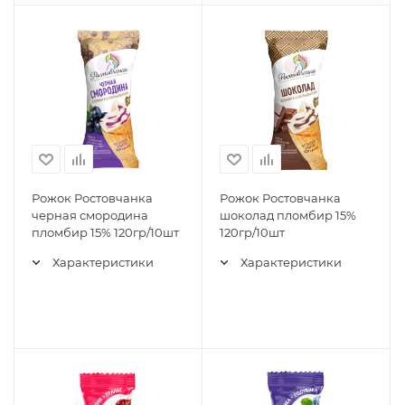
Рожок Ростовчанка
Рожок Ростовчанка
черная смородина
шоколад пломбир 15%
пломбир 15% 120гр/10шт
120гр/10шт
Характеристики
Характеристики