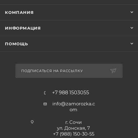
КОМПАНИЯ
ИНФОРМАЦИЯ
ПОМОЩЬ
ПОДПИСАТЬСЯ НА РАССЫЛКУ
+7 988 1503055
info@zamorozka.c
om
г. Сочи
ул. Донская, 7
+7 (988) 150-30-55