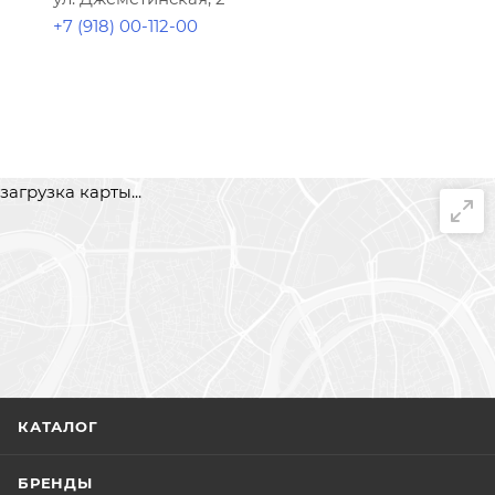
+7 (918) 00-112-00
загрузка карты...
КАТАЛОГ
БРЕНДЫ