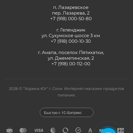
п. Лазаревское
пер. Лазарева, 2
+7 (918) 000-50-80
г. Геленджик
ул. Сухумское шоссе 3 км
+7 (918) 000-10-30
г. Анапа, поселок Пятихатки,
ул. Джеметинская, 2
+7 (918) 00-112-00
2026 © "Хорека-Юг" г. Сочи. Интернет-магазин продуктов
питания.
Быстро с 1С-Битрикс