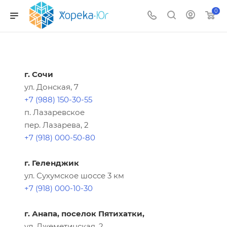
0
г. Сочи
ул. Донская, 7
+7 (988) 150-30-55
п. Лазаревское
пер. Лазарева, 2
+7 (918) 000-50-80
г. Геленджик
ул. Сухумское шоссе 3 км
+7 (918) 000-10-30
г. Анапа, поселок Пятихатки,
ул. Джеметинская, 2