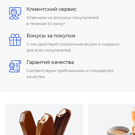
Клиентский сервис
Отвечаем на вопросы покупателей
в течение 10 минут
Бонусы за покупки
У нас действуют различные акции и подарки
для всех покупателей
Гарантия качества
Соответствуем требованиям и стандартам
качества