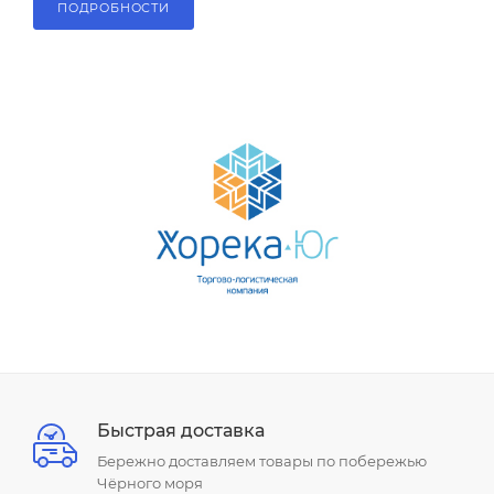
ПОДРОБНОСТИ
Быстрая доставка
Бережно доставляем товары по побережью
Чёрного моря