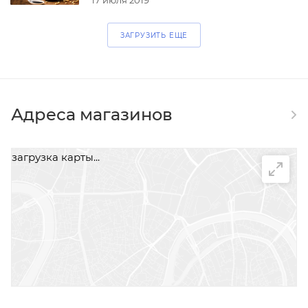
ЗАГРУЗИТЬ ЕЩЕ
Адреса магазинов
загрузка карты...