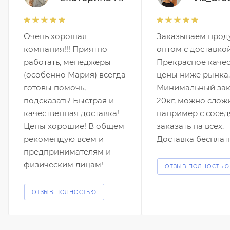
Очень хорошая
Заказываем прод
компания!!! Приятно
оптом с доставкой
работать, менеджеры
Прекрасное качес
(особенно Мария) всегда
цены ниже рынка.
готовы помочь,
Минимальный зак
подсказать! Быстрая и
20кг, можно слож
качественная доставка!
например с сосед
Цены хорошие! В общем
заказать на всех.
рекомендую всем и
Доставка бесплат
предпринимателям и
физическим лицам!
ОТЗЫВ ПОЛНОСТЬЮ
ОТЗЫВ ПОЛНОСТЬЮ