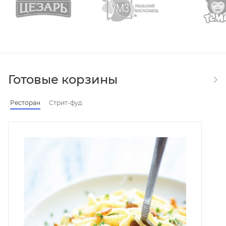
Готовые корзины
Ресторан
Стрит-фуд