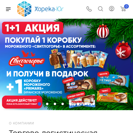
0
О КОМПАНИИ
Торгово-логистическая