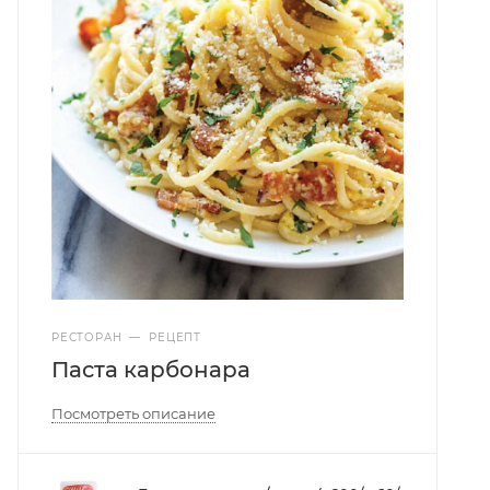
РЕСТОРАН
—
РЕЦЕПТ
Паста карбонара
Посмотреть описание