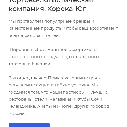
компания: Хорека-Юг
Мы поставляем популярные бренды и
качественные продукты, чтобы ваш ассортимент
всегда радовал гостей.
Широкий выбор: Большой ассортимент
замороженных продуктов, охлаждённых
товаров и бакалеи.
Выгодно для вас: Привлекательные цены,
регулярные акции и гибкие условия. Мы
гордимся тем, что наши партнеры — лучшие
рестораны, отели, магазины и клубы Сочи,
Геленджика, Анапы и многих других городов
России.