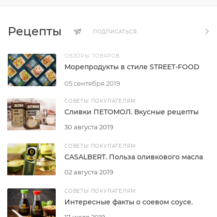
Рецепты
ПОДПИСАТЬСЯ
ОБЗОРЫ ТОВАРОВ
Морепродукты в стиле STREET-FOOD
05 сентября 2019
СОВЕТЫ ПОКУПАТЕЛЯМ
Сливки ПЕТОМОЛ. Вкусные рецепты
30 августа 2019
СОВЕТЫ ПОКУПАТЕЛЯМ
CASALBERT. Польза оливкового масла
02 августа 2019
СОВЕТЫ ПОКУПАТЕЛЯМ
Интересные факты о соевом соусе.
17 июля 2019