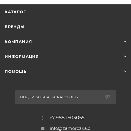
КАТАЛОГ
БРЕНДЫ
КОМПАНИЯ
ИНФОРМАЦИЯ
ПОМОЩЬ
ПОДПИСАТЬСЯ НА РАССЫЛКУ
+7 988 1503055
info@zamorozka.c