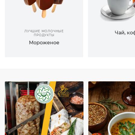
ЛУЧШИЕ МОЛОЧНЫЕ
Чай, ко
ПРОДУКТЫ
Мороженое