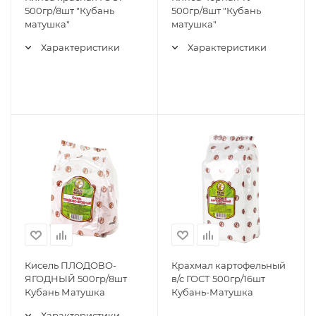
500гр/8шт "Кубань
500гр/8шт "Кубань
матушка"
матушка"
Характеристики
Характеристики
Кисель ПЛОДОВО-
Крахмал картофельный
ЯГОДНЫЙ 500гр/8шт
в/с ГОСТ 500гр/16шт
Кубань Матушка
Кубань-Матушка
Характеристики