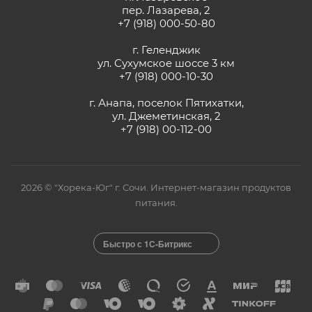
пер. Лазарева, 2
+7 (918) 000-50-80
г. Геленджик
ул. Сухумское шоссе 3 км
+7 (918) 000-10-30
г. Анапа, поселок Пятихатки,
ул. Джеметинская, 2
+7 (918) 00-112-00
2026 © "Хорека-Юг" г. Сочи. Интернет-магазин продуктов
питания.
Быстро с 1С-Битрикс