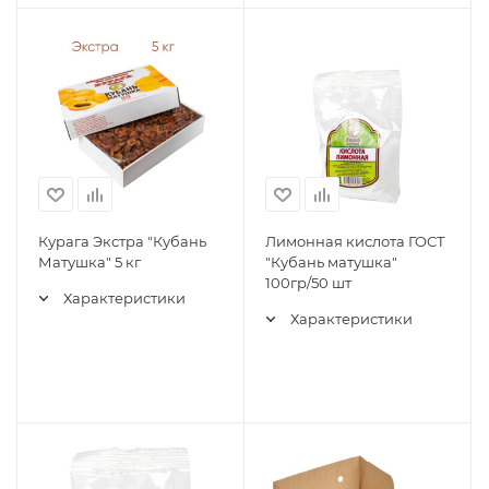
Курага Экстра "Кубань
Лимонная кислота ГОСТ
Матушка" 5 кг
"Кубань матушка"
100гр/50 шт
Характеристики
Характеристики