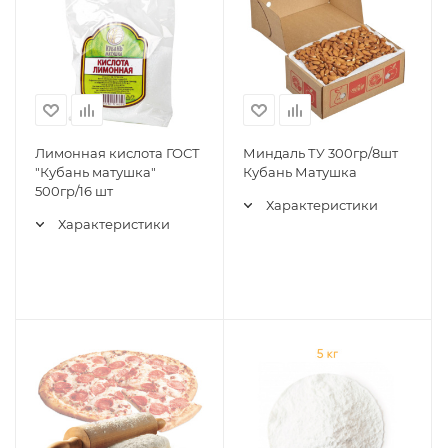
Лимонная кислота ГОСТ
Миндаль ТУ 300гр/8шт
"Кубань матушка"
Кубань Матушка
500гр/16 шт
Характеристики
Характеристики