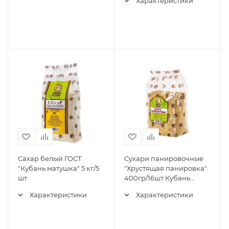
Характеристики
Сахар белый ГОСТ
Сухари панировочные
"Кубань матушка" 5 кг/5
"Хрустящая панировка"
шт
400гр/16шт Кубань
Матушка
Характеристики
Характеристики