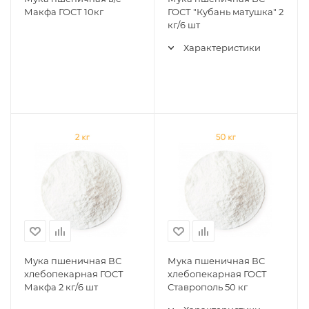
Макфа ГОСТ 10кг
ГОСТ "Кубань матушка" 2
кг/6 шт
Характеристики
Мука пшеничная ВС
Мука пшеничная ВС
хлебопекарная ГОСТ
хлебопекарная ГОСТ
Макфа 2 кг/6 шт
Ставрополь 50 кг