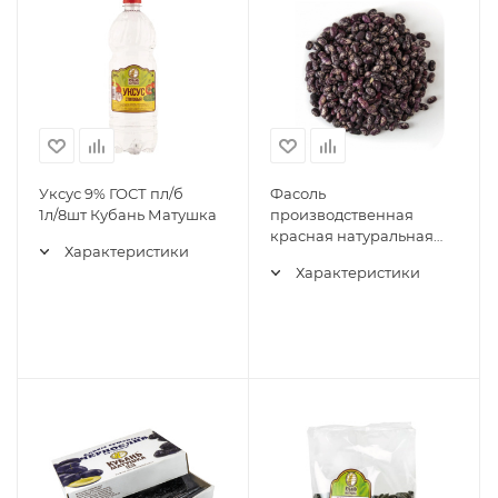
Уксус 9% ГОСТ пл/б
Фасоль
1л/8шт Кубань Матушка
производственная
красная натуральная
Характеристики
ГОСТ Узбекистан 25 кг
Характеристики