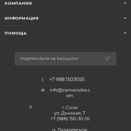
КОМПАНИЯ
ИНФОРМАЦИЯ
ПОМОЩЬ
ПОДПИСАТЬСЯ НА РАССЫЛКУ
+7 988 1503055
info@zamorozka.c
om
г. Сочи
ул. Донская, 7
+7 (988) 150-30-55
п. Лазаревское