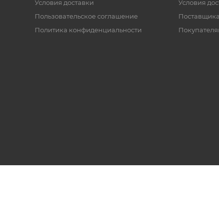
Условия доставки
Условия дос
Пользовательское соглашение
Поставщик
Политика конфиденциальности
Покупателя