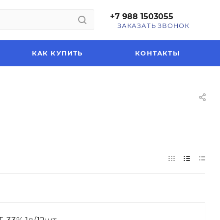
+7 988 1503055
ЗАКАЗАТЬ ЗВОНОК
КАК КУПИТЬ
КОНТАКТЫ
 33% 1л/12шт