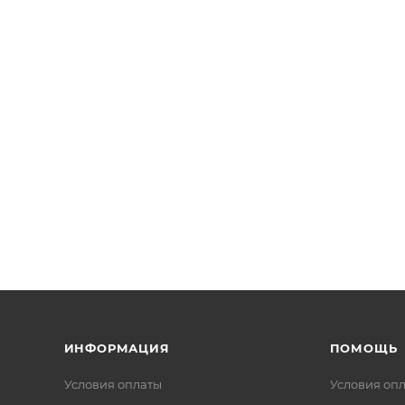
ИНФОРМАЦИЯ
ПОМОЩЬ
Условия оплаты
Условия оп