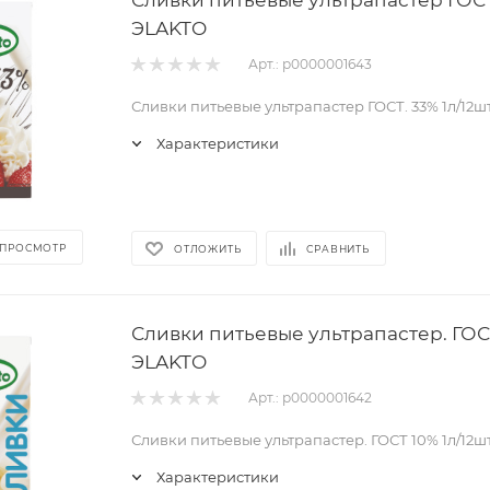
ЭLAKTO
Арт.: р0000001643
Сливки питьевые ультрапастер ГОСТ. 33% 1л/12ш
Характеристики
 ПРОСМОТР
ОТЛОЖИТЬ
СРАВНИТЬ
Сливки питьевые ультрапастер. ГОСТ
ЭLAKTO
Арт.: р0000001642
Сливки питьевые ультрапастер. ГОСТ 10% 1л/12ш
Характеристики