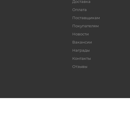
Доставка
Оплата
Поставщикам
Покупателям
Новости
Вакансии
Награды
Контакты
Отзывы