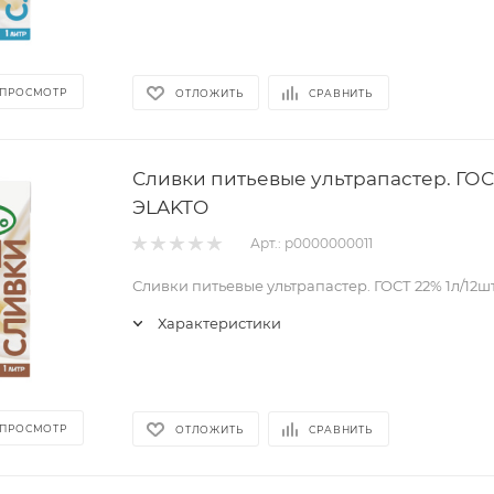
 ПРОСМОТР
ОТЛОЖИТЬ
СРАВНИТЬ
Сливки питьевые ультрапастер. ГОС
ЭLAKTO
Арт.: р0000000011
Сливки питьевые ультрапастер. ГОСТ 22% 1л/12ш
Характеристики
 ПРОСМОТР
ОТЛОЖИТЬ
СРАВНИТЬ