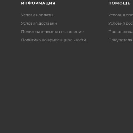
ИНФОРМАЦИЯ
ПОМОЩЬ
Условия оплаты
Условия оп
Условия доставки
Условия дос
Пользовательское соглашение
Поставщик
Политика конфиденциальности
Покупателя