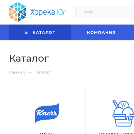
КАТАЛОГ
КОМПАНИЯ
Каталог
—
Главная
Каталог