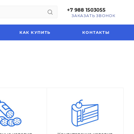
+7 988 1503055
ЗАКАЗАТЬ ЗВОНОК
КАК КУПИТЬ
КОНТАКТЫ