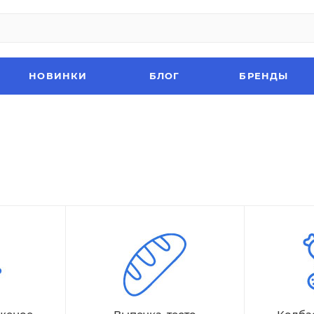
НОВИНКИ
БЛОГ
БРЕНДЫ