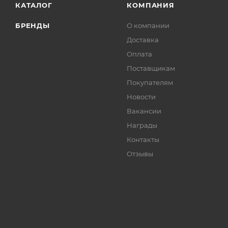
КАТАЛОГ
КОМПАНИЯ
БРЕНДЫ
О компании
Доставка
Оплата
Поставщикам
Покупателям
Новости
Вакансии
Награды
Контакты
Отзывы