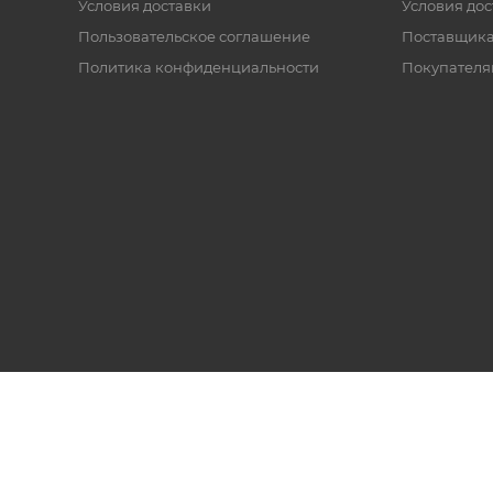
Условия доставки
Условия дос
Пользовательское соглашение
Поставщик
Политика конфиденциальности
Покупателя