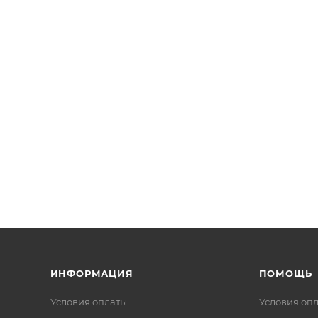
ИНФОРМАЦИЯ
ПОМОЩЬ
Условия оплаты
Условия оп