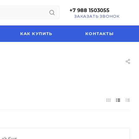
+7 988 1503055
ЗАКАЗАТЬ ЗВОНОК
КАК КУПИТЬ
КОНТАКТЫ
ый 6кг