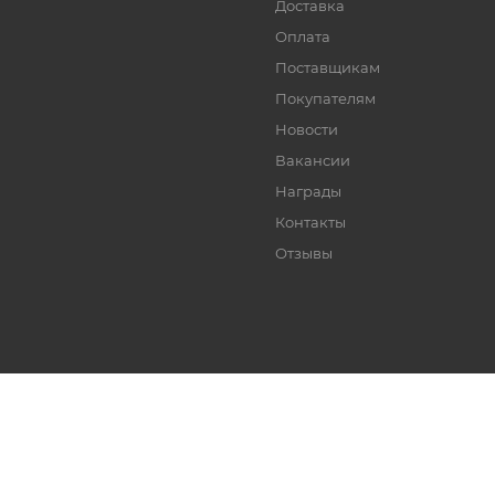
Доставка
Оплата
Поставщикам
Покупателям
Новости
Вакансии
Награды
Контакты
Отзывы