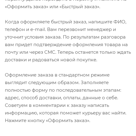
«Оформить заказ» или «Быстрый заказ».
Когда оформляете быстрый заказ, напишите ФИО,
телефон и e-mail. Вам перезвонит менеджер и
уточнит условия заказа. По результатам разговора
вам придет подтверждение оформления товара на
почту или через СМС. Теперь останется только ждать
доставки и радоваться новой покупке.
Оформление заказа в стандартном режиме
выглядит следующим образом. Заполняете
полностью форму по последовательным этапам:
адрес, способ доставки, оплаты, данные о себе.
Советуем в комментарии к заказу написать
информацию, которая поможет курьеру вас найти.
Нажмите кнопку «Оформить заказ».