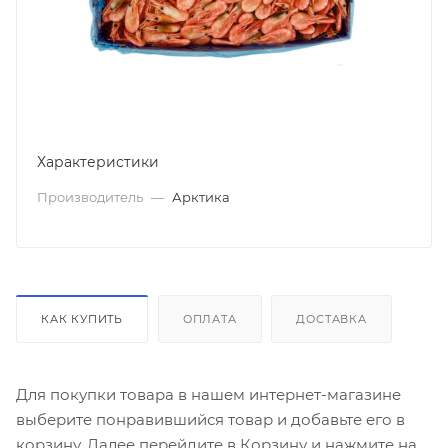
Характеристики
Производитель
—
Арктика
КАК КУПИТЬ
ОПЛАТА
ДОСТАВКА
Для покупки товара в нашем интернет-магазине
выберите понравившийся товар и добавьте его в
корзину. Далее перейдите в Корзину и нажмите на