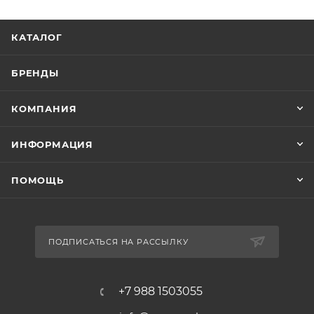
КАТАЛОГ
БРЕНДЫ
КОМПАНИЯ
ИНФОРМАЦИЯ
ПОМОЩЬ
ПОДПИСАТЬСЯ НА РАССЫЛКУ
+7 988 1503055