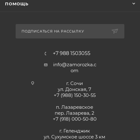
ПОМОЩЬ
ПОДПИСАТЬСЯ НА РАССЫЛКУ
+7 988 1503055
info@zamorozka.c
om
г. Сочи
ул. Донская, 7
+7 (988) 150-30-55
п. Лазаревское
пер. Лазарева, 2
+7 (918) 000-50-80
г. Геленджик
ул. Сухумское шоссе 3 км