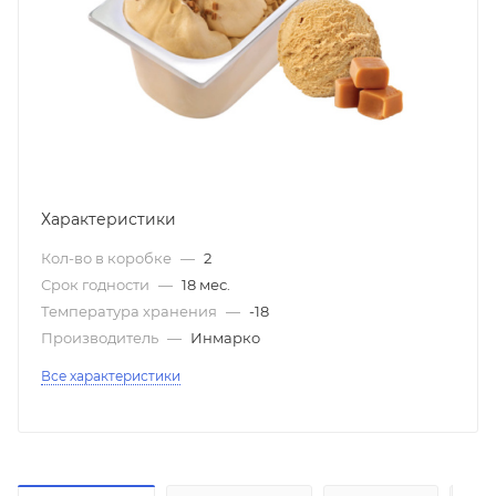
Характеристики
Кол-во в коробке
—
2
Срок годности
—
18 мес.
Температура хранения
—
-18
Производитель
—
Инмарко
Все характеристики