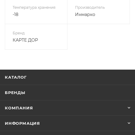
Температура хранения
Производитель
-18
Инмарко
Бренд
КАРТЕ ДОР
КАТАЛОГ
БРЕНДЫ
КОМПАНИЯ
ИНФОРМАЦИЯ