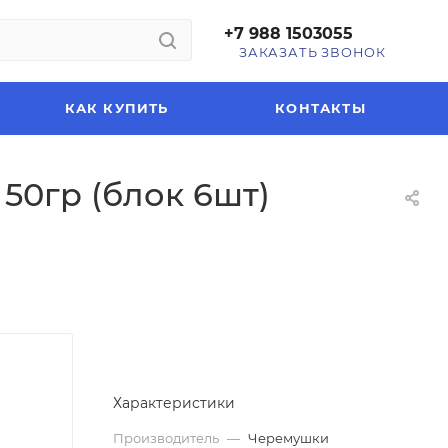
+7 988 1503055
ЗАКАЗАТЬ ЗВОНОК
КАК КУПИТЬ
КОНТАКТЫ
50гр (блок 6шт)
Характеристики
Производитель
—
Черемушки