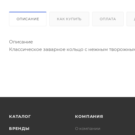
ОПИСАНИЕ
КАК КУПИТЬ
ОПЛАТА
Описание
Классическое заварное кольцо с нежным творожны
КАТАЛОГ
КОМПАНИЯ
БРЕНДЫ
О компании