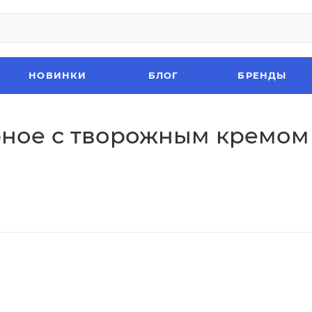
НОВИНКИ
БЛОГ
БРЕНДЫ
ное с творожным кремом 