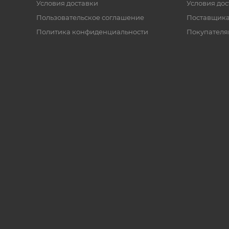
Условия доставки
Условия дос
Пользовательское соглашение
Поставщик
Политика конфиденциальности
Покупателя