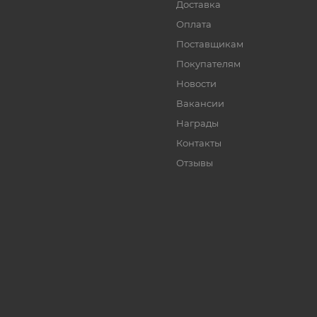
Доставка
Оплата
Поставщикам
Покупателям
Новости
Вакансии
Награды
Контакты
Отзывы