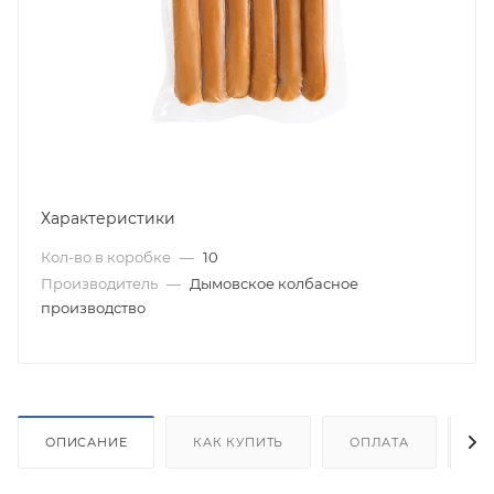
Характеристики
Кол-во в коробке
—
10
Производитель
—
Дымовское колбасное
производство
ОПИСАНИЕ
КАК КУПИТЬ
ОПЛАТА
Д