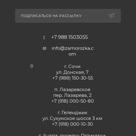
ПОДПИСАТЬСЯ НА РАССЫЛКУ
+7 988 1503055
info@zamorozka.c
om
г. Сочи
ул. Донская, 7
+7 (988) 150-30-55
п. Лазаревское
пер. Лазарева, 2
+7 (918) 000-50-80
г. Геленджик
ул. Сухумское шоссе 3 км
+7 (918) 000-10-30
г. Анапа, поселок Пятихатки,