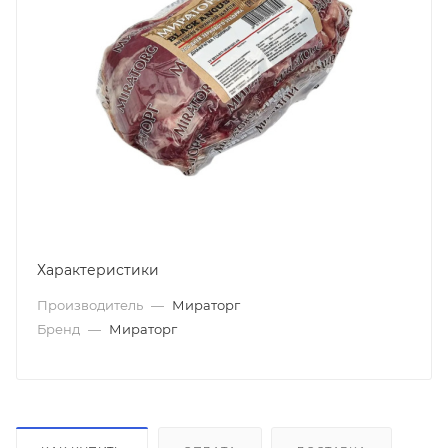
Характеристики
Производитель
—
Мираторг
Бренд
—
Мираторг