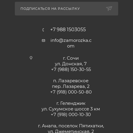
ПОДПИСАТЬСЯ НА РАССЫЛКУ
+7 988 1503055
info@zamorozka.c
om
г. Сочи
ул. Донская, 7
+7 (988) 150-30-55
п. Лазаревское
пер. Лазарева, 2
+7 (918) 000-50-80
г. Геленджик
ул. Сухумское шоссе 3 км
+7 (918) 000-10-30
г. Анапа, поселок Пятихатки,
ул. Джеметинская, 2