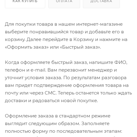
КАК КУПИТЬ
ОПЛАТА
ДОСТАВКА
Для покупки товара в нашем интернет-магазине
выберите понравившийся товар и добавьте его в
корзину. Далее перейдите в Корзину и нажмите на
«Оформить заказ» или «Быстрый заказ».
Когда оформляете быстрый заказ, напишите ФИО,
телефон и e-mail. Вам перезвонит менеджер и
уточнит условия заказа. По результатам разговора
вам придет подтверждение оформления товара на
почту или через СМС. Теперь останется только ждать
доставки и радоваться новой покупке.
Оформление заказа в стандартном режиме
выглядит следующим образом. Заполняете
полностью форму по последовательным этапам: