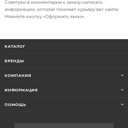
Советуем в комментарии к заказу написать
информацию, которая поможет курьеру вас найти.
Нажмите кнопку «Оформить заказ».
КАТАЛОГ
БРЕНДЫ
КОМПАНИЯ
ИНФОРМАЦИЯ
ПОМОЩЬ