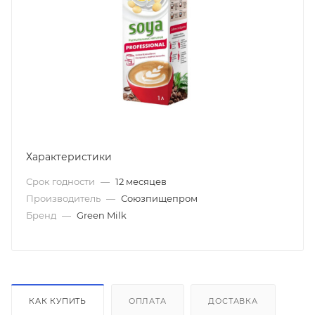
Характеристики
Срок годности
—
12 месяцев
Производитель
—
Союзпищепром
Бренд
—
Green Milk
КАК КУПИТЬ
ОПЛАТА
ДОСТАВКА