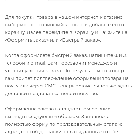
Для покупки товара в нашем интернет-магазине
выберите понравившийся товар и добавьте его в
корзину. Далее перейдите в Корзину и нажмите на
«Оформить заказ» или «Быстрый заказ».
Когда оформляете быстрый заказ, напишите ФИО,
телефон и e-mail. Вам перезвонит менеджер и
уточнит условия заказа. По результатам разговора
вам придет подтверждение оформления товара на
почту или через СМС. Теперь останется только ждать
доставки и радоваться новой покупке.
Оформление заказа в стандартном режиме
выглядит следующим образом. Заполняете
полностью форму по последовательным этапам:
адрес, способ доставки, оплаты, данные о себе.