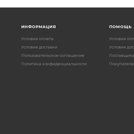
ИНФОРМАЦИЯ
ПОМОЩЬ
Условия оплаты
Условия оп
Условия доставки
Условия дос
Пользовательское соглашение
Поставщик
Политика конфиденциальности
Покупателя