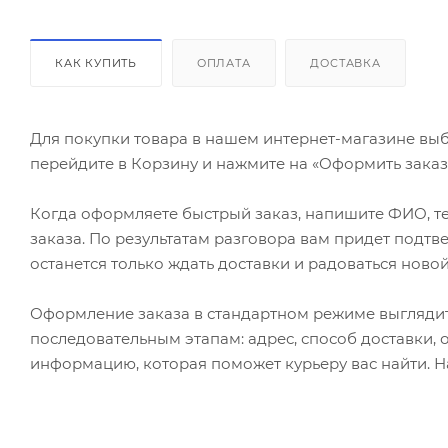
КАК КУПИТЬ
ОПЛАТА
ДОСТАВКА
Для покупки товара в нашем интернет-магазине выб
перейдите в Корзину и нажмите на «Оформить заказ»
Когда оформляете быстрый заказ, напишите ФИО, те
заказа. По результатам разговора вам придет подт
останется только ждать доставки и радоваться новой
Оформление заказа в стандартном режиме выгляди
последовательным этапам: адрес, способ доставки, 
информацию, которая поможет курьеру вас найти. Н