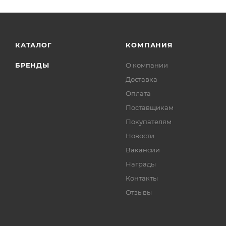
КАТАЛОГ
КОМПАНИЯ
БРЕНДЫ
О компании
Доставка
Оплата
Поставщикам
Покупателям
Новости
Вакансии
Награды
Контакты
Отзывы