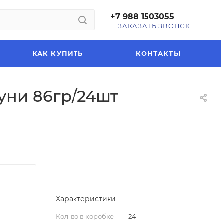
+7 988 1503055
ЗАКАЗАТЬ ЗВОНОК
КАК КУПИТЬ
КОНТАКТЫ
ауни 86гр/24шт
Характеристики
Кол-во в коробке
—
24