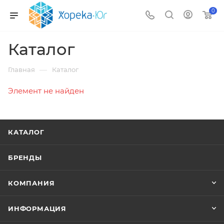
0
Каталог
—
Главная
Каталог
Элемент не найден
КАТАЛОГ
БРЕНДЫ
КОМПАНИЯ
ИНФОРМАЦИЯ