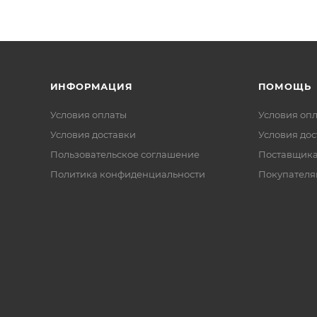
ИНФОРМАЦИЯ
ПОМОЩЬ
Условия оплаты
Условия оп
Условия доставки
Условия дос
Пользовательское соглашение
Поставщик
Политика конфиденциальности
Покупателя