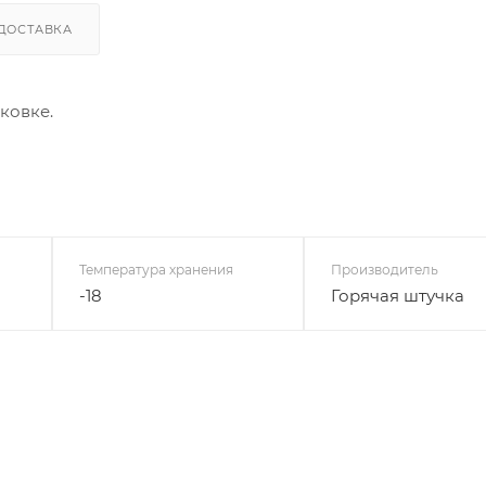
ДОСТАВКА
ковке.
Температура хранения
Производитель
-18
Горячая штучка