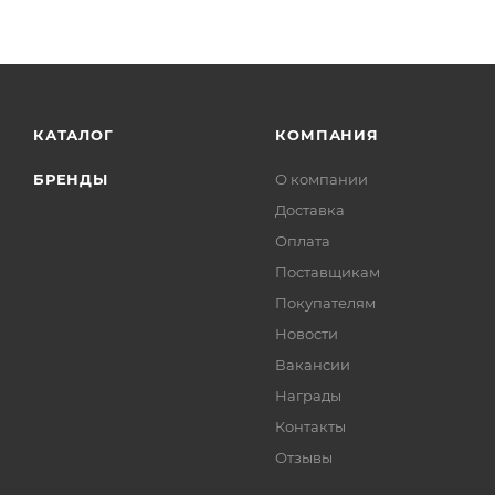
КАТАЛОГ
КОМПАНИЯ
БРЕНДЫ
О компании
Доставка
Оплата
Поставщикам
Покупателям
Новости
Вакансии
Награды
Контакты
Отзывы