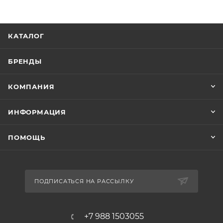
КАТАЛОГ
БРЕНДЫ
КОМПАНИЯ
ИНФОРМАЦИЯ
ПОМОЩЬ
ПОДПИСАТЬСЯ НА РАССЫЛКУ
+7 988 1503055