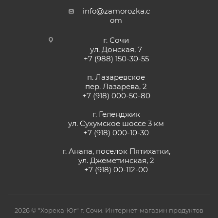
info@zamorozka.c
om
г. Сочи
ул. Донская, 7
+7 (988) 150-30-55
п. Лазаревское
пер. Лазарева, 2
+7 (918) 000-50-80
г. Геленджик
ул. Сухумское шоссе 3 км
+7 (918) 000-10-30
г. Анапа, поселок Пятихатки,
ул. Джеметинская, 2
+7 (918) 00-112-00
2026 © "Хорека-Юг" г. Сочи. Интернет-магазин продуктов