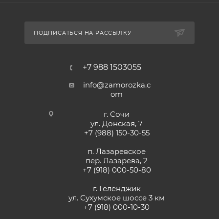
ПОДПИСАТЬСЯ НА РАССЫЛКУ
+7 988 1503055
info@zamorozka.c
om
г. Сочи
ул. Донская, 7
+7 (988) 150-30-55
п. Лазаревское
пер. Лазарева, 2
+7 (918) 000-50-80
г. Геленджик
ул. Сухумское шоссе 3 км
+7 (918) 000-10-30