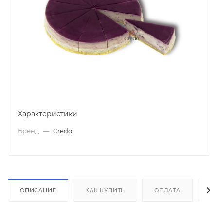
Характеристики
Бренд
—
Credo
ОПИСАНИЕ
КАК КУПИТЬ
ОПЛАТА
Д