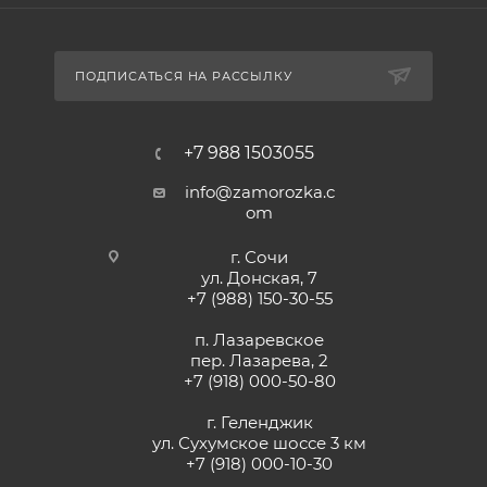
ПОДПИСАТЬСЯ НА РАССЫЛКУ
+7 988 1503055
info@zamorozka.c
om
г. Сочи
ул. Донская, 7
+7 (988) 150-30-55
п. Лазаревское
пер. Лазарева, 2
+7 (918) 000-50-80
г. Геленджик
ул. Сухумское шоссе 3 км
+7 (918) 000-10-30