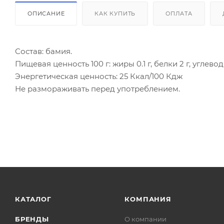
ОПИСАНИЕ
КАК КУПИТЬ
ОПЛАТА
Состав: бамия.
Пищевая ценность 100 г: жиры 0.1 г, белки 2 г, углеводы
Энергетическая ценность: 25 Ккал/100 Кдж
Не размораживать перед употреблением.
КАТАЛОГ
КОМПАНИЯ
БРЕНДЫ
О компании