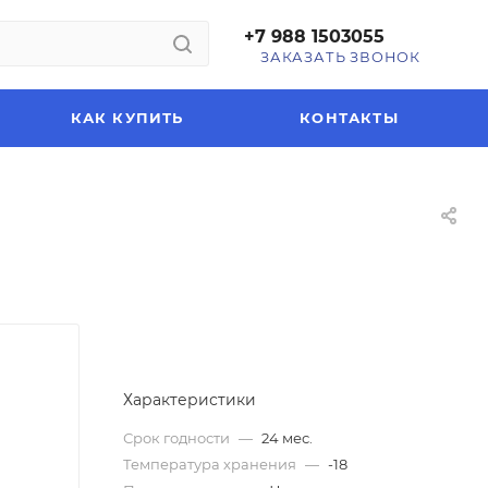
+7 988 1503055
ЗАКАЗАТЬ ЗВОНОК
КАК КУПИТЬ
КОНТАКТЫ
Характеристики
Срок годности
—
24 мес.
Температура хранения
—
-18