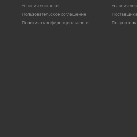
Условия доставки
Условия дос
Пользовательское соглашение
Поставщик
Политика конфиденциальности
Покупателя