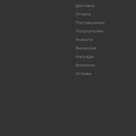
Доставка
Оплата
Поставщикам
Покупателям
Новости
Вакансии
Награды
Контакты
Отзывы