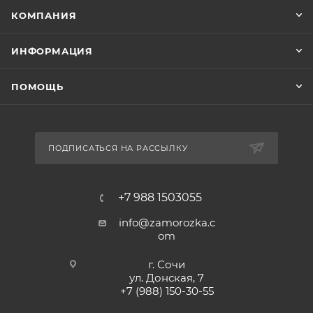
КОМПАНИЯ
ИНФОРМАЦИЯ
ПОМОЩЬ
ПОДПИСАТЬСЯ НА РАССЫЛКУ
+7 988 1503055
info@zamorozka.c
om
г. Сочи
ул. Донская, 7
+7 (988) 150-30-55