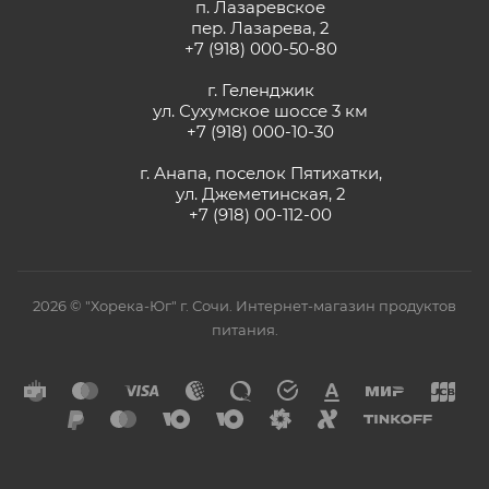
п. Лазаревское
пер. Лазарева, 2
+7 (918) 000-50-80
г. Геленджик
ул. Сухумское шоссе 3 км
+7 (918) 000-10-30
г. Анапа, поселок Пятихатки,
ул. Джеметинская, 2
+7 (918) 00-112-00
2026 © "Хорека-Юг" г. Сочи. Интернет-магазин продуктов
питания.