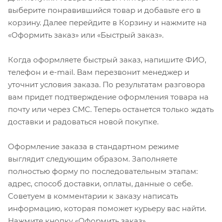
выберите понравившийся товар и добавьте его в
корзину. Далее перейдите в Корзину и нажмите на
«Оформить заказ» или «Быстрый заказ».
Когда оформляете быстрый заказ, напишите ФИО,
телефон и e-mail. Вам перезвонит менеджер и
уточнит условия заказа. По результатам разговора
вам придет подтверждение оформления товара на
почту или через СМС. Теперь останется только ждать
доставки и радоваться новой покупке.
Оформление заказа в стандартном режиме
выглядит следующим образом. Заполняете
полностью форму по последовательным этапам:
адрес, способ доставки, оплаты, данные о себе.
Советуем в комментарии к заказу написать
информацию, которая поможет курьеру вас найти.
Нажмите кнопку «Оформить заказ».