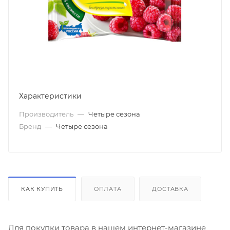
Характеристики
Производитель
—
Четыре сезона
Бренд
—
Четыре сезона
КАК КУПИТЬ
ОПЛАТА
ДОСТАВКА
Для покупки товара в нашем интернет-магазине