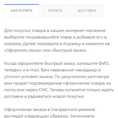
КАК КУПИТЬ
ОПЛАТА
ДОСТАВКА
Для покупки товара в нашем интернет-магазине
выберите понравившийся товар и добавьте его в
корзину. Далее перейдите в Корзину и нажмите на
«Оформить заказ» или «Быстрый заказ».
Когда оформляете быстрый заказ, напишите ФИО,
телефон и e-mail. Вам перезвонит менеджер и
уточнит условия заказа. По результатам разговора
вам придет подтверждение оформления товара на
почту или через СМС. Теперь останется только ждать
доставки и радоваться новой покупке.
Оформление заказа в стандартном режиме
выглядит следующим образом. Заполняете