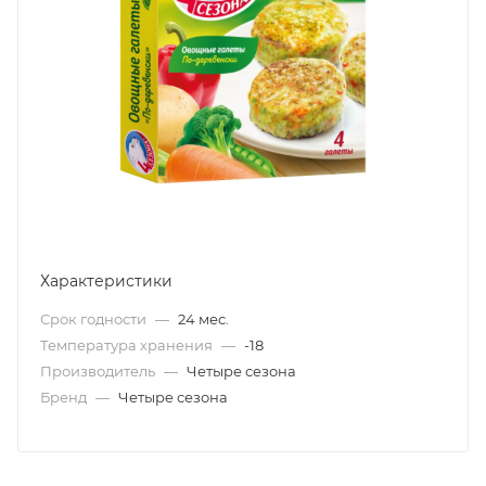
Характеристики
Срок годности
—
24 мес.
Температура хранения
—
-18
Производитель
—
Четыре сезона
Бренд
—
Четыре сезона