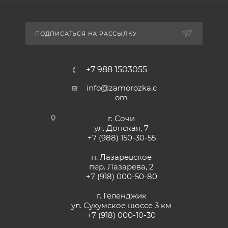
ПОДПИСАТЬСЯ НА РАССЫЛКУ
+7 988 1503055
info@zamorozka.c
om
г. Сочи
ул. Донская, 7
+7 (988) 150-30-55
п. Лазаревское
пер. Лазарева, 2
+7 (918) 000-50-80
г. Геленджик
ул. Сухумское шоссе 3 км
+7 (918) 000-10-30