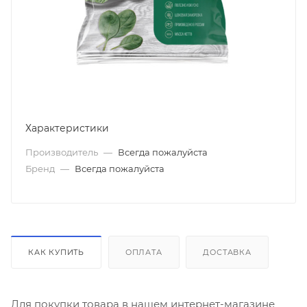
Характеристики
Производитель
—
Всегда пожалуйста
Бренд
—
Всегда пожалуйста
КАК КУПИТЬ
ОПЛАТА
ДОСТАВКА
Для покупки товара в нашем интернет-магазине