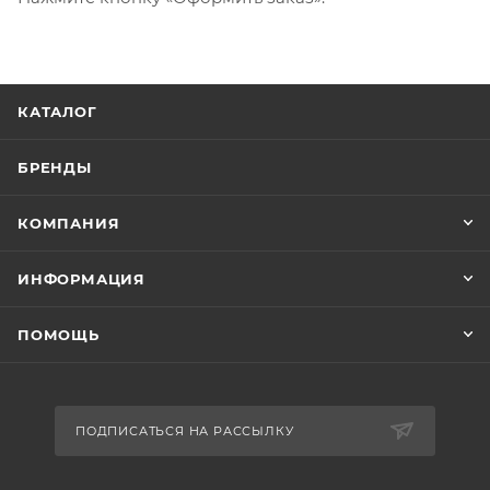
КАТАЛОГ
БРЕНДЫ
КОМПАНИЯ
ИНФОРМАЦИЯ
ПОМОЩЬ
ПОДПИСАТЬСЯ НА РАССЫЛКУ