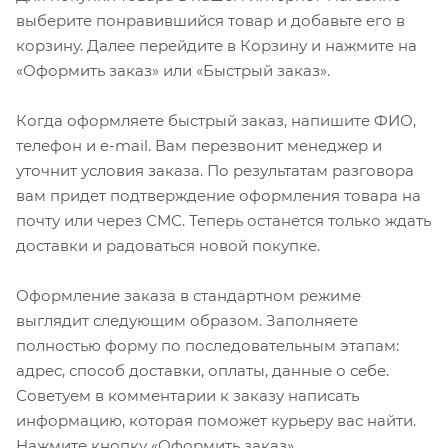
выберите понравившийся товар и добавьте его в
корзину. Далее перейдите в Корзину и нажмите на
«Оформить заказ» или «Быстрый заказ».
Когда оформляете быстрый заказ, напишите ФИО,
телефон и e-mail. Вам перезвонит менеджер и
уточнит условия заказа. По результатам разговора
вам придет подтверждение оформления товара на
почту или через СМС. Теперь останется только ждать
доставки и радоваться новой покупке.
Оформление заказа в стандартном режиме
выглядит следующим образом. Заполняете
полностью форму по последовательным этапам:
адрес, способ доставки, оплаты, данные о себе.
Советуем в комментарии к заказу написать
информацию, которая поможет курьеру вас найти.
Нажмите кнопку «Оформить заказ».