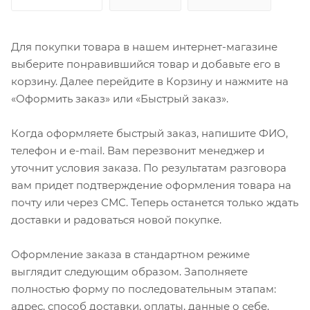
Для покупки товара в нашем интернет-магазине
выберите понравившийся товар и добавьте его в
корзину. Далее перейдите в Корзину и нажмите на
«Оформить заказ» или «Быстрый заказ».
Когда оформляете быстрый заказ, напишите ФИО,
телефон и e-mail. Вам перезвонит менеджер и
уточнит условия заказа. По результатам разговора
вам придет подтверждение оформления товара на
почту или через СМС. Теперь останется только ждать
доставки и радоваться новой покупке.
Оформление заказа в стандартном режиме
выглядит следующим образом. Заполняете
полностью форму по последовательным этапам:
адрес, способ доставки, оплаты, данные о себе.