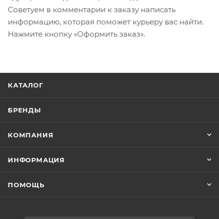
Советуем в комментарии к заказу написать
информацию, которая поможет курьеру вас найти.
Нажмите кнопку «Оформить заказ».
КАТАЛОГ
БРЕНДЫ
КОМПАНИЯ
ИНФОРМАЦИЯ
ПОМОЩЬ