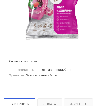
Характеристики
Производитель
—
Всегда пожалуйста
Бренд
—
Всегда пожалуйста
КАК КУПИТЬ
ОПЛАТА
ДОСТАВКА