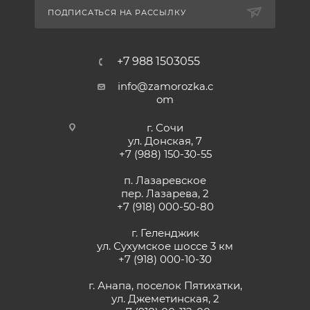
ПОДПИСАТЬСЯ НА РАССЫЛКУ
+7 988 1503055
info@zamorozka.c
om
г. Сочи
ул. Донская, 7
+7 (988) 150-30-55
п. Лазаревское
пер. Лазарева, 2
+7 (918) 000-50-80
г. Геленджик
ул. Сухумское шоссе 3 км
+7 (918) 000-10-30
г. Анапа, поселок Пятихатки,
ул. Джеметинская, 2