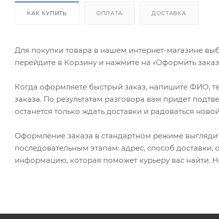
КАК КУПИТЬ
ОПЛАТА
ДОСТАВКА
Для покупки товара в нашем интернет-магазине выб
перейдите в Корзину и нажмите на «Оформить заказ»
Когда оформляете быстрый заказ, напишите ФИО, те
заказа. По результатам разговора вам придет подт
останется только ждать доставки и радоваться новой
Оформление заказа в стандартном режиме выгляди
последовательным этапам: адрес, способ доставки, 
информацию, которая поможет курьеру вас найти. Н