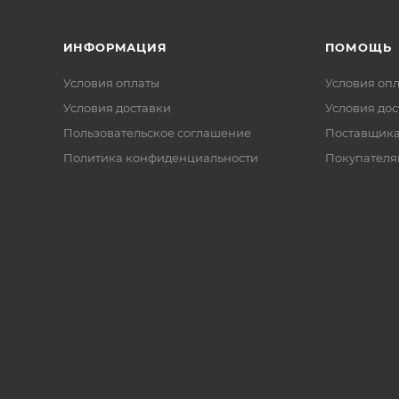
ИНФОРМАЦИЯ
ПОМОЩЬ
Условия оплаты
Условия оп
Условия доставки
Условия дос
Пользовательское соглашение
Поставщик
Политика конфиденциальности
Покупателя