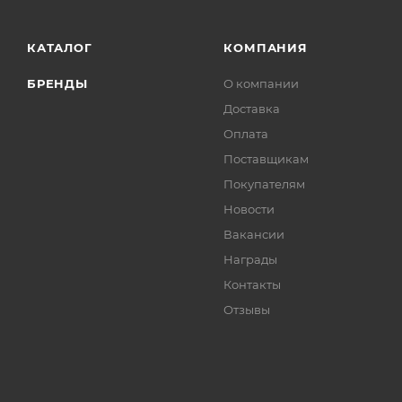
КАТАЛОГ
КОМПАНИЯ
БРЕНДЫ
О компании
Доставка
Оплата
Поставщикам
Покупателям
Новости
Вакансии
Награды
Контакты
Отзывы