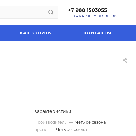
+7 988 1503055
ЗАКАЗАТЬ ЗВОНОК
КАК КУПИТЬ
КОНТАКТЫ
Характеристики
Производитель
—
Четыре сезона
Бренд
—
Четыре сезона