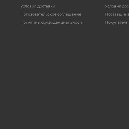
Условия доставки
Условия дос
Пользовательское соглашение
Поставщик
Политика конфиденциальности
Покупателя