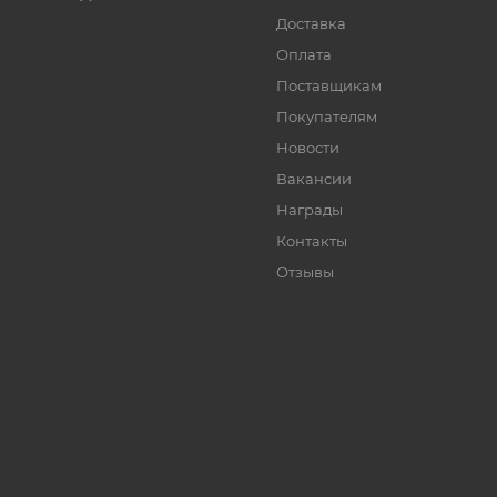
Доставка
Оплата
Поставщикам
Покупателям
Новости
Вакансии
Награды
Контакты
Отзывы