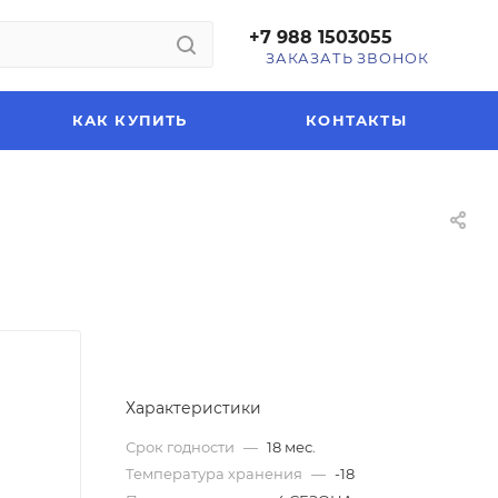
+7 988 1503055
ЗАКАЗАТЬ ЗВОНОК
КАК КУПИТЬ
КОНТАКТЫ
Характеристики
Срок годности
—
18 мес.
Температура хранения
—
-18