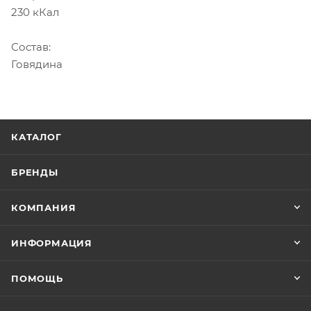
230 кКал
Состав:
Говядина
КАТАЛОГ
БРЕНДЫ
КОМПАНИЯ
ИНФОРМАЦИЯ
ПОМОЩЬ