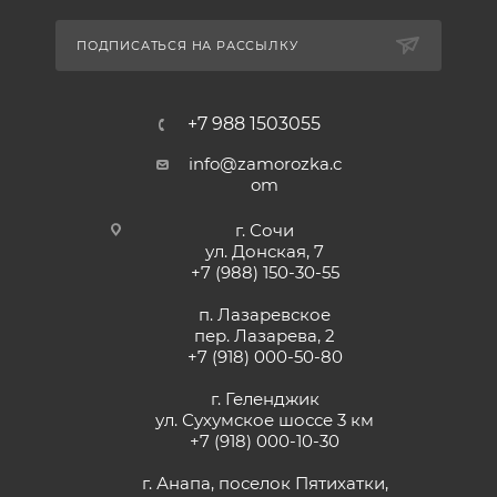
ПОДПИСАТЬСЯ НА РАССЫЛКУ
+7 988 1503055
info@zamorozka.c
om
г. Сочи
ул. Донская, 7
+7 (988) 150-30-55
п. Лазаревское
пер. Лазарева, 2
+7 (918) 000-50-80
г. Геленджик
ул. Сухумское шоссе 3 км
+7 (918) 000-10-30
г. Анапа, поселок Пятихатки,