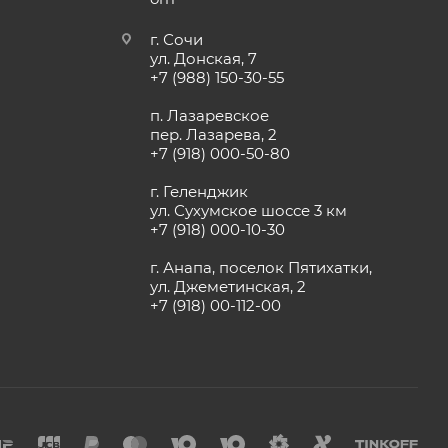
г. Сочи
ул. Донская, 7
+7 (988) 150-30-55
п. Лазаревское
пер. Лазарева, 2
+7 (918) 000-50-80
г. Геленджик
ул. Сухумское шоссе 3 км
+7 (918) 000-10-30
г. Анапа, поселок Пятихатки,
ул. Джеметинская, 2
+7 (918) 00-112-00