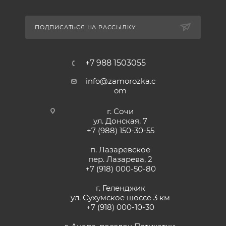
ПОДПИСАТЬСЯ НА РАССЫЛКУ
+7 988 1503055
info@zamorozka.c
om
г. Сочи
ул. Донская, 7
+7 (988) 150-30-55
п. Лазаревское
пер. Лазарева, 2
+7 (918) 000-50-80
г. Геленджик
ул. Сухумское шоссе 3 км
+7 (918) 000-10-30