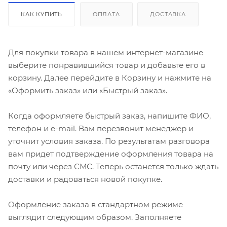
КАК КУПИТЬ
ОПЛАТА
ДОСТАВКА
Для покупки товара в нашем интернет-магазине
выберите понравившийся товар и добавьте его в
корзину. Далее перейдите в Корзину и нажмите на
«Оформить заказ» или «Быстрый заказ».
Когда оформляете быстрый заказ, напишите ФИО,
телефон и e-mail. Вам перезвонит менеджер и
уточнит условия заказа. По результатам разговора
вам придет подтверждение оформления товара на
почту или через СМС. Теперь останется только ждать
доставки и радоваться новой покупке.
Оформление заказа в стандартном режиме
выглядит следующим образом. Заполняете