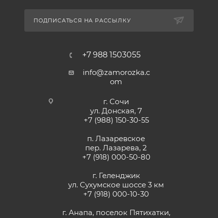
ПОДПИСАТЬСЯ НА РАССЫЛКУ
+7 988 1503055
info@zamorozka.c
om
г. Сочи
ул. Донская, 7
+7 (988) 150-30-55
п. Лазаревское
пер. Лазарева, 2
+7 (918) 000-50-80
г. Геленджик
ул. Сухумское шоссе 3 км
+7 (918) 000-10-30
г. Анапа, поселок Пятихатки,