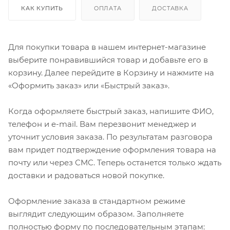
КАК КУПИТЬ
ОПЛАТА
ДОСТАВКА
Для покупки товара в нашем интернет-магазине
выберите понравившийся товар и добавьте его в
корзину. Далее перейдите в Корзину и нажмите на
«Оформить заказ» или «Быстрый заказ».
Когда оформляете быстрый заказ, напишите ФИО,
телефон и e-mail. Вам перезвонит менеджер и
уточнит условия заказа. По результатам разговора
вам придет подтверждение оформления товара на
почту или через СМС. Теперь останется только ждать
доставки и радоваться новой покупке.
Оформление заказа в стандартном режиме
выглядит следующим образом. Заполняете
полностью форму по последовательным этапам: