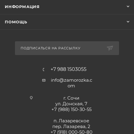
ИНФОРМАЦИЯ
ПОМОЩЬ
ПОДПИСАТЬСЯ НА РАССЫЛКУ
+7 988 1503055
info@zamorozka.c
om
г. Сочи
ул. Донская, 7
+7 (988) 150-30-55
п. Лазаревское
пер. Лазарева, 2
+7 (918) 000-50-80