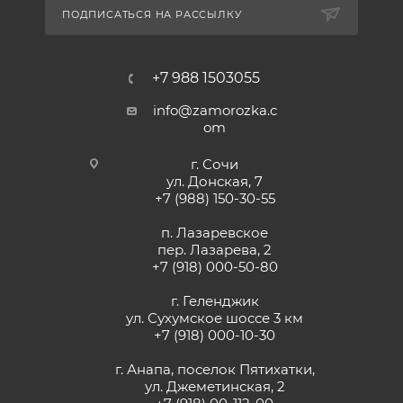
ПОДПИСАТЬСЯ НА РАССЫЛКУ
+7 988 1503055
info@zamorozka.c
om
г. Сочи
ул. Донская, 7
+7 (988) 150-30-55
п. Лазаревское
пер. Лазарева, 2
+7 (918) 000-50-80
г. Геленджик
ул. Сухумское шоссе 3 км
+7 (918) 000-10-30
г. Анапа, поселок Пятихатки,
ул. Джеметинская, 2