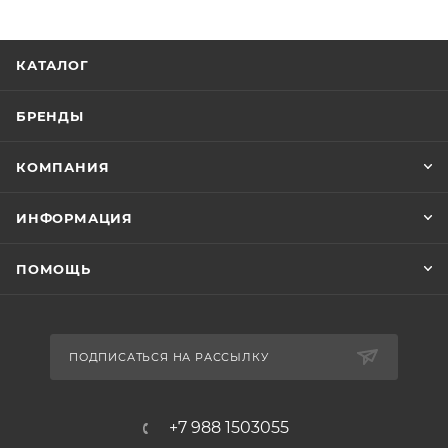
КАТАЛОГ
БРЕНДЫ
КОМПАНИЯ
ИНФОРМАЦИЯ
ПОМОЩЬ
ПОДПИСАТЬСЯ НА РАССЫЛКУ
+7 988 1503055