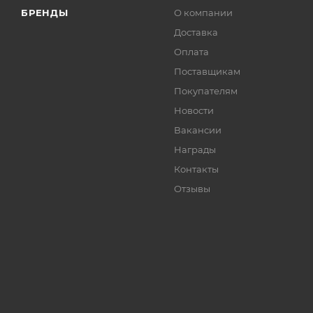
БРЕНДЫ
О компании
Доставка
Оплата
Поставщикам
Покупателям
Новости
Вакансии
Награды
Контакты
Отзывы