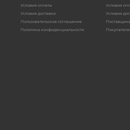
Условия оплаты
Условия оп
Условия доставки
Условия дос
Пользовательское соглашение
Поставщик
Политика конфиденциальности
Покупателя