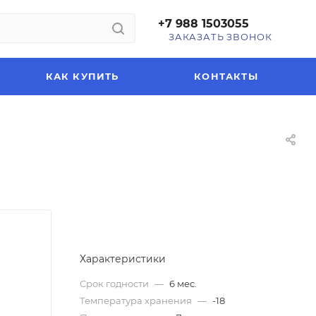
+7 988 1503055
ЗАКАЗАТЬ ЗВОНОК
КАК КУПИТЬ
КОНТАКТЫ
Характеристики
Срок годности
—
6 мес.
Температура хранения
—
-18