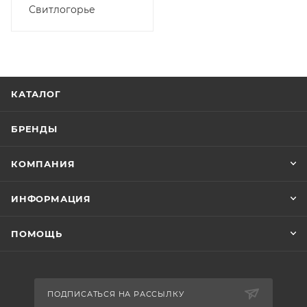
Свитлогорье
КАТАЛОГ
БРЕНДЫ
КОМПАНИЯ
ИНФОРМАЦИЯ
ПОМОЩЬ
ПОДПИСАТЬСЯ НА РАССЫЛКУ